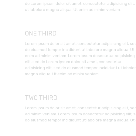
do.Lorem ipsum dolor sit amet, consectetur adipisicing elit
ut labolore magna aliqua. Ut enim ad minim veniam.
ONE THIRD
Lorem ipsum dolor sit amet, consectetur adipisicing elit, se
do eiusmod tempor incididunt ut labolore magna aliqua. Ut
enim ad minim veniam. Lorem ipsum dosectetur adipisicing
elit, sed do.Lorem ipsum dolor sit amet, consectetur
adipisicing elit, sed do eiusmod tempor incididunt ut labolo
magna aliqua. Ut enim ad minim veniam.
TWO THIRD
Lorem ipsum dolor sit amet, consectetur adipisicing elit, s
ad minim veniam. Lorem ipsum dosectetur adipisicing elit, s
do eiusmod tempor incididunt ut labolore magna aliqua. Ut