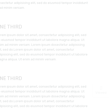
sectetur adipisicing elit, sed do eiusmod tempor incididunt
 ad minim veniam.
NE THIRD
rem ipsum dolor sit amet, consectetur adipisicing elit, sed
 eiusmod tempor incididunt ut labolore magna aliqua. Ut
im ad minim veniam. Lorem ipsum dosectetur adipisicing
it, sed do.Lorem ipsum dolor sit amet, consectetur
ipisicing elit, sed do eiusmod tempor incididunt ut labolore
gna aliqua. Ut enim ad minim veniam.
NE THIRD
rem ipsum dolor sit amet, consectetur adipisicing elit, sed
 eiusmod tempor incididunt ut labolore magna aliqua. Ut
Viewed
im ad minim veniam. Lorem ipsum dosectetur adipisicing
it, sed do.Lorem ipsum dolor sit amet, consectetur
ipisicing elit, sed do eiusmod tempor incididunt ut labolore